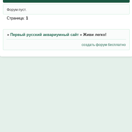
Форум пуст.
Страница:
1
»
Первый русский аквариумный сайт
»
Живи легко!
создать форум бесплатно