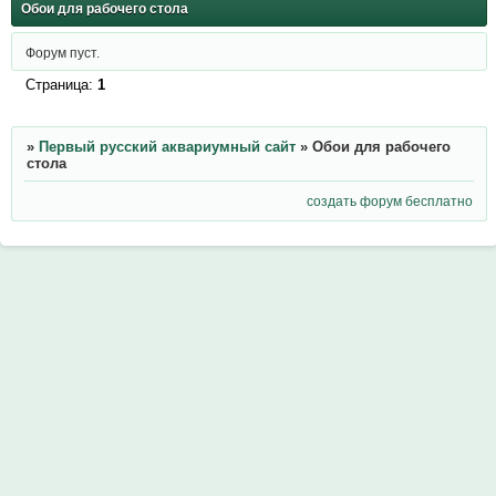
Обои для рабочего стола
Форум пуст.
Страница:
1
»
Первый русский аквариумный сайт
»
Обои для рабочего
стола
создать форум бесплатно